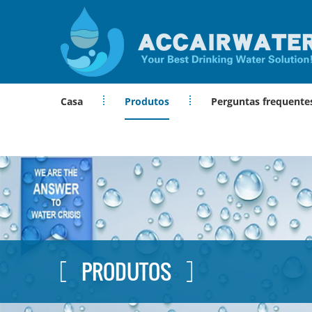
Casa
Produtos
Perguntas frequente
PRODUTOS