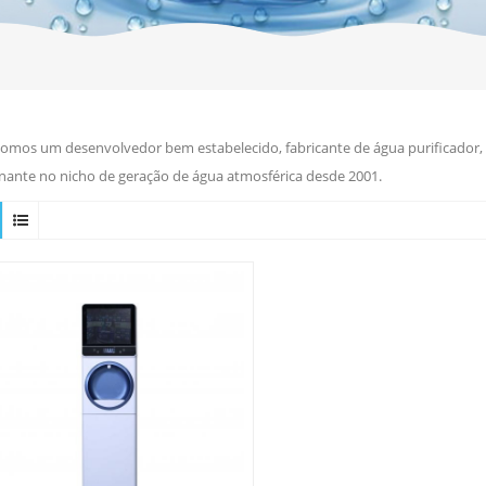
omos um desenvolvedor bem estabelecido, fabricante de água purificador, r
ante no nicho de geração de água atmosférica desde 2001.