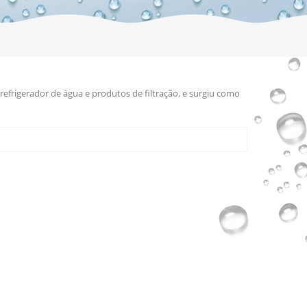
efrigerador de água e produtos de filtração, e surgiu como