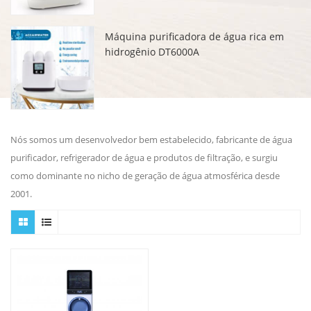
Máquina purificadora de água rica em
hidrogênio DT6000A
Nós somos um desenvolvedor bem estabelecido, fabricante de água
purificador, refrigerador de água e produtos de filtração, e surgiu
como dominante no nicho de geração de água atmosférica desde
2001.