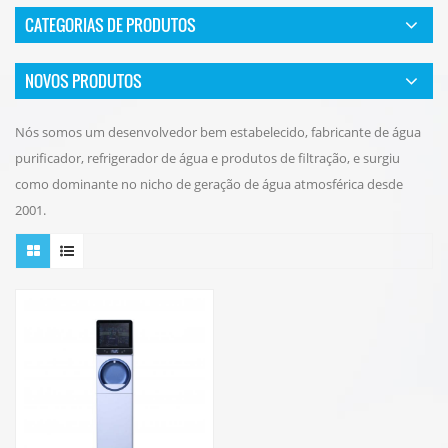
CATEGORIAS DE PRODUTOS
NOVOS PRODUTOS
Nós somos um desenvolvedor bem estabelecido, fabricante de água
purificador, refrigerador de água e produtos de filtração, e surgiu
como dominante no nicho de geração de água atmosférica desde
2001.