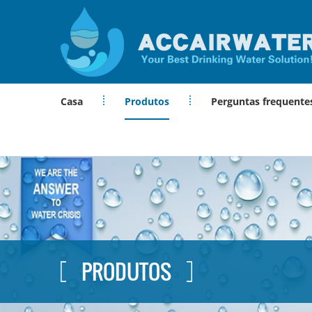
Casa
Produtos
Perguntas frequente
PRODUTOS