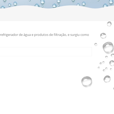
efrigerador de água e produtos de filtração, e surgiu como