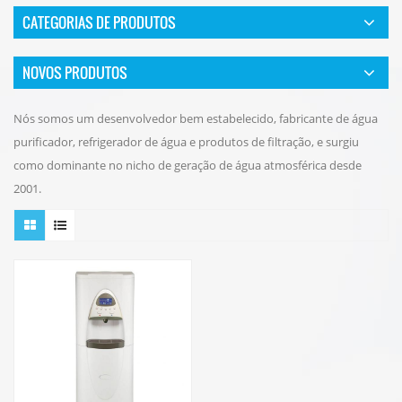
CATEGORIAS DE PRODUTOS
NOVOS PRODUTOS
Nós somos um desenvolvedor bem estabelecido, fabricante de água
purificador, refrigerador de água e produtos de filtração, e surgiu
como dominante no nicho de geração de água atmosférica desde
2001.