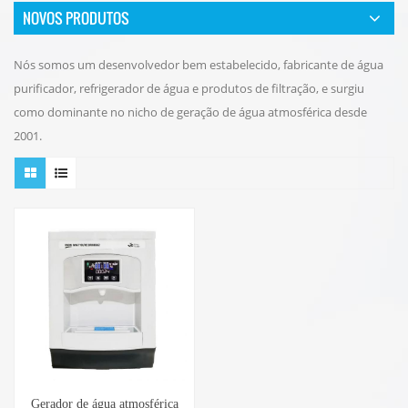
NOVOS PRODUTOS
Nós somos um desenvolvedor bem estabelecido, fabricante de água
purificador, refrigerador de água e produtos de filtração, e surgiu
como dominante no nicho de geração de água atmosférica desde
2001.
Gerador de água atmosférica