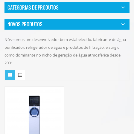
CATEGORIAS DE PRODUTOS
NOVOS PRODUTOS
Nós somos um desenvolvedor bem estabelecido, fabricante de água
purificador, refrigerador de água e produtos de filtração, e surgiu
como dominante no nicho de geração de água atmosférica desde
2001.