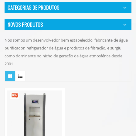
CATEGORIAS DE PRODUTOS
NOVOS PRODUTOS
Nós somos um desenvolvedor bem estabelecido, fabricante de água
purificador, refrigerador de água e produtos de filtração, e surgiu
como dominante no nicho de geração de água atmosférica desde
2001.