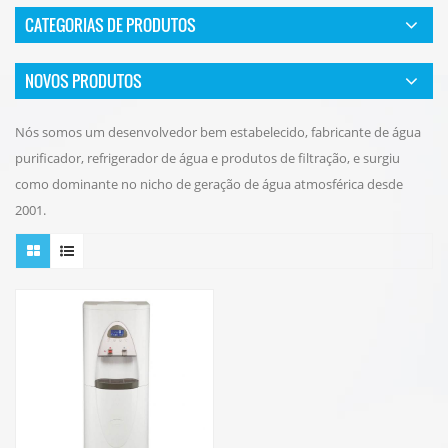
CATEGORIAS DE PRODUTOS
NOVOS PRODUTOS
Nós somos um desenvolvedor bem estabelecido, fabricante de água
purificador, refrigerador de água e produtos de filtração, e surgiu
como dominante no nicho de geração de água atmosférica desde
2001.