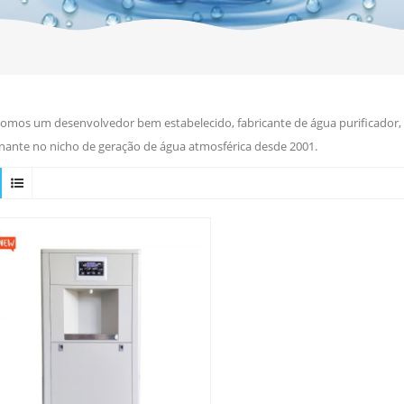
omos um desenvolvedor bem estabelecido, fabricante de água purificador, r
ante no nicho de geração de água atmosférica desde 2001.