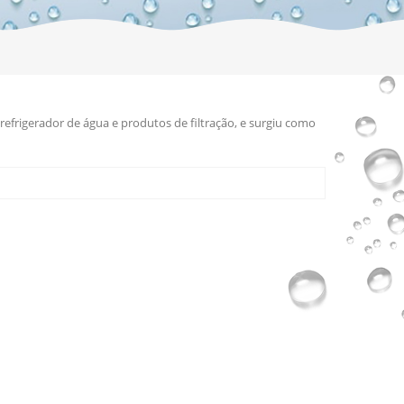
efrigerador de água e produtos de filtração, e surgiu como