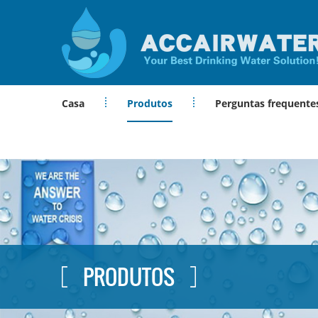
Casa
Produtos
Perguntas frequente
PRODUTOS