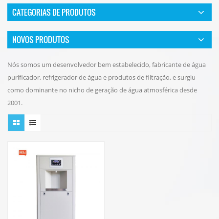
CATEGORIAS DE PRODUTOS
NOVOS PRODUTOS
Nós somos um desenvolvedor bem estabelecido, fabricante de água
purificador, refrigerador de água e produtos de filtração, e surgiu
como dominante no nicho de geração de água atmosférica desde
2001.