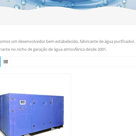
omos um desenvolvedor bem estabelecido, fabricante de água purificador, r
ante no nicho de geração de água atmosférica desde 2001.