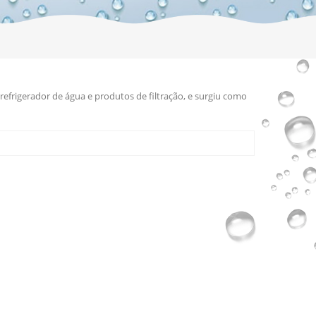
efrigerador de água e produtos de filtração, e surgiu como