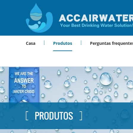
Casa
Produtos
Perguntas frequente
PRODUTOS