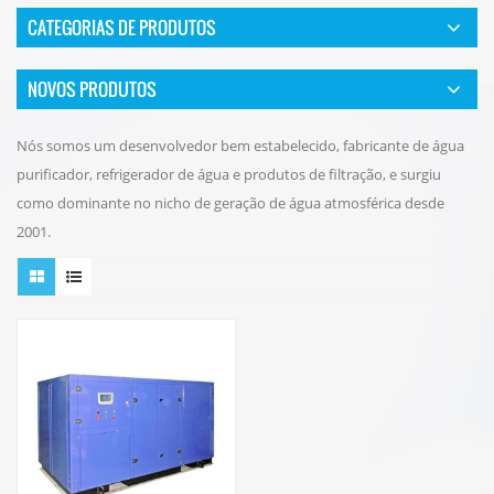
CATEGORIAS DE PRODUTOS
NOVOS PRODUTOS
Nós somos um desenvolvedor bem estabelecido, fabricante de água
purificador, refrigerador de água e produtos de filtração, e surgiu
como dominante no nicho de geração de água atmosférica desde
2001.