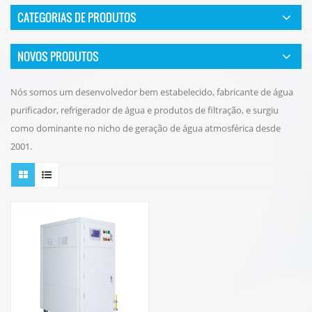
CATEGORIAS DE PRODUTOS
NOVOS PRODUTOS
Nós somos um desenvolvedor bem estabelecido, fabricante de água
purificador, refrigerador de água e produtos de filtração, e surgiu
como dominante no nicho de geração de água atmosférica desde
2001.