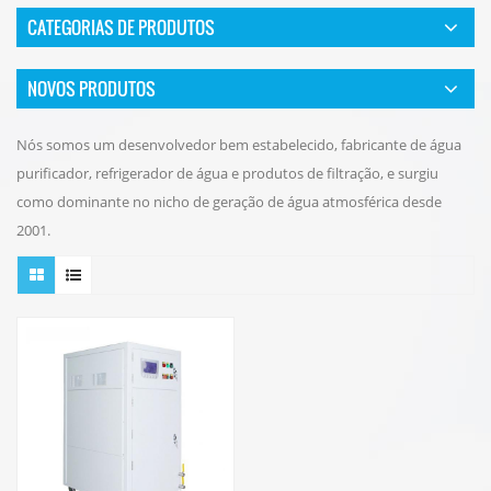
CATEGORIAS DE PRODUTOS
NOVOS PRODUTOS
Nós somos um desenvolvedor bem estabelecido, fabricante de água
purificador, refrigerador de água e produtos de filtração, e surgiu
como dominante no nicho de geração de água atmosférica desde
2001.