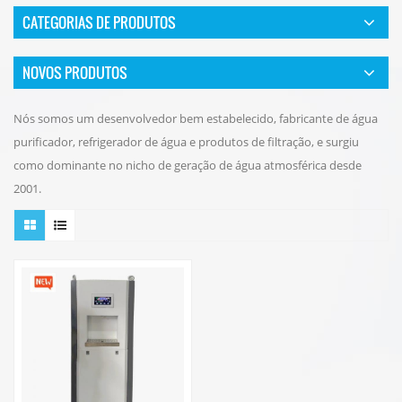
CATEGORIAS DE PRODUTOS
NOVOS PRODUTOS
Nós somos um desenvolvedor bem estabelecido, fabricante de água
purificador, refrigerador de água e produtos de filtração, e surgiu
como dominante no nicho de geração de água atmosférica desde
2001.