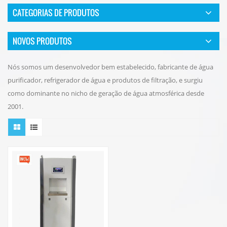
CATEGORIAS DE PRODUTOS
NOVOS PRODUTOS
Nós somos um desenvolvedor bem estabelecido, fabricante de água
purificador, refrigerador de água e produtos de filtração, e surgiu
como dominante no nicho de geração de água atmosférica desde
2001.