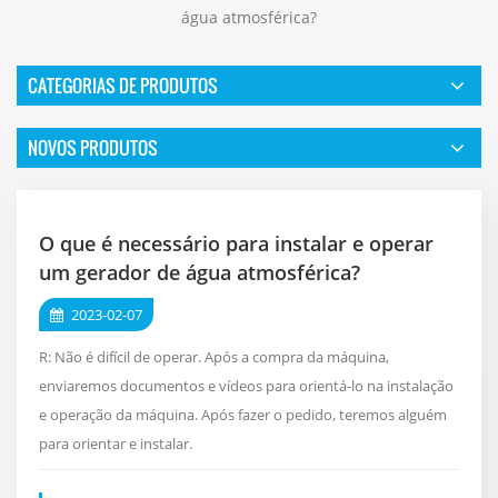
água atmosférica?
CATEGORIAS DE PRODUTOS
NOVOS PRODUTOS
O que é necessário para instalar e operar
um gerador de água atmosférica?
2023-02-07
R: Não é difícil de operar. Após a compra da máquina,
enviaremos documentos e vídeos para orientá-lo na instalação
e operação da máquina. Após fazer o pedido, teremos alguém
para orientar e instalar.