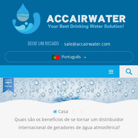
DEIXE UM RECADO ：
sale@accairwater.com
Português
Casa
/
/
Quais são os benefícios de se tornar um distribuidor
internacional de geradores de água atmosférica?