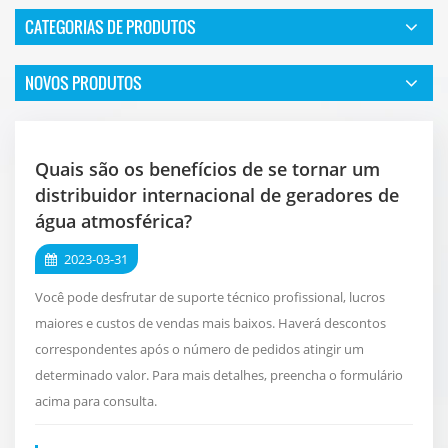
CATEGORIAS DE PRODUTOS
NOVOS PRODUTOS
Quais são os benefícios de se tornar um
distribuidor internacional de geradores de
água atmosférica?
2023-03-31
Você pode desfrutar de suporte técnico profissional, lucros
maiores e custos de vendas mais baixos. Haverá descontos
correspondentes após o número de pedidos atingir um
determinado valor. Para mais detalhes, preencha o formulário
acima para consulta.