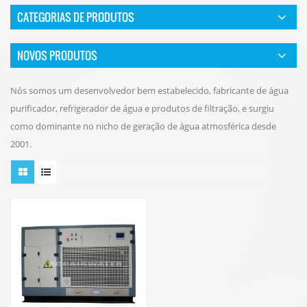
CATEGORIAS DE PRODUTOS
NOVOS PRODUTOS
Nós somos um desenvolvedor bem estabelecido, fabricante de água
purificador, refrigerador de água e produtos de filtração, e surgiu
como dominante no nicho de geração de água atmosférica desde
2001.