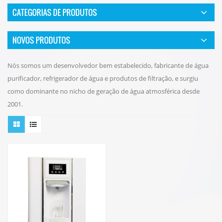
CATEGORIAS DE PRODUTOS
NOVOS PRODUTOS
Nós somos um desenvolvedor bem estabelecido, fabricante de água
purificador, refrigerador de água e produtos de filtração, e surgiu
como dominante no nicho de geração de água atmosférica desde
2001.