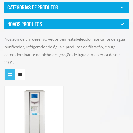
CATEGORIAS DE PRODUTOS
NOVOS PRODUTOS
Nós somos um desenvolvedor bem estabelecido, fabricante de água
purificador, refrigerador de água e produtos de filtração, e surgiu
como dominante no nicho de geração de água atmosférica desde
2001.