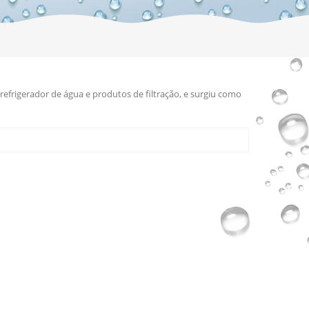
efrigerador de água e produtos de filtração, e surgiu como