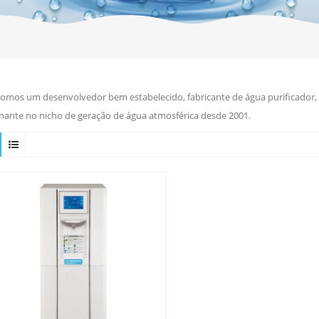
omos um desenvolvedor bem estabelecido, fabricante de água purificador, r
ante no nicho de geração de água atmosférica desde 2001.