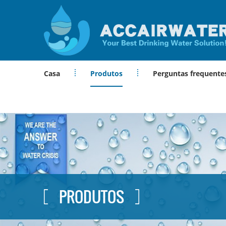
Casa
Produtos
Perguntas frequente
PRODUTOS