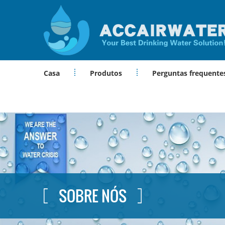
Casa
Produtos
Perguntas frequente
SOBRE NÓS