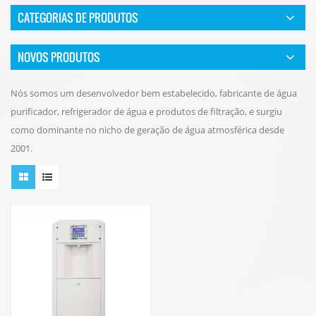
CATEGORIAS DE PRODUTOS
NOVOS PRODUTOS
Nós somos um desenvolvedor bem estabelecido, fabricante de água
purificador, refrigerador de água e produtos de filtração, e surgiu
como dominante no nicho de geração de água atmosférica desde
2001.