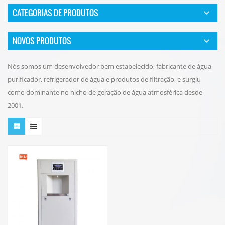
CATEGORIAS DE PRODUTOS
NOVOS PRODUTOS
Nós somos um desenvolvedor bem estabelecido, fabricante de água
purificador, refrigerador de água e produtos de filtração, e surgiu
como dominante no nicho de geração de água atmosférica desde
2001.