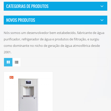
CATEGORIAS DE PRODUTOS
NOVOS PRODUTOS
Nós somos um desenvolvedor bem estabelecido, fabricante de água
purificador, refrigerador de água e produtos de filtração, e surgiu
como dominante no nicho de geração de água atmosférica desde
2001.