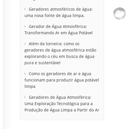
Geradores atmosféricos de água:
uma nova fonte de água limpa.
Gerador de Água Atmosférica:
Transformando Ar em Água Potável
Além da torneira: como os
geradores de água atmosférica estão
explorando o céu em busca de água
pura e sustentável
Como os geradores de ar e água
funcionam para produzir água potável
limpa
Geradores de Água Atmosférica:
Uma Exploração Tecnológica para a
Produção de Água Limpa a Partir do Ar