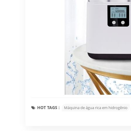
HOT TAGS :
Máquina de água rica em hidrogênio