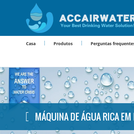
Casa
Produtos
Perguntas frequente
MÁQUINA DE ÁGUA RICA EM