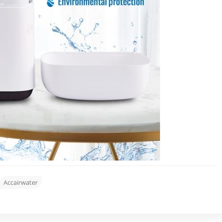
Accairwater