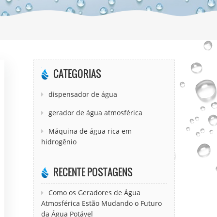
CATEGORIAS
dispensador de água
gerador de água atmosférica
Máquina de água rica em
hidrogênio
RECENTE POSTAGENS
Como os Geradores de Água
Atmosférica Estão Mudando o Futuro
da Água Potável