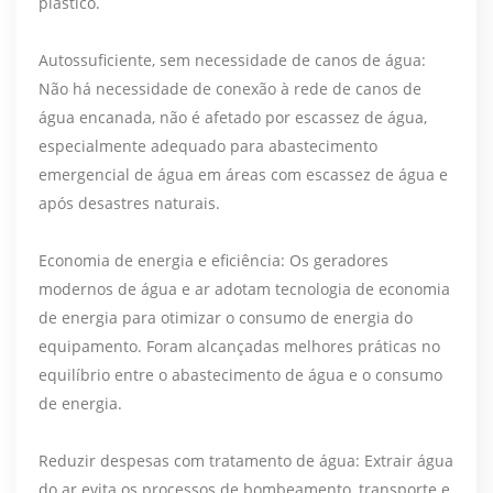
plástico.
Autossuficiente, sem necessidade de canos de água:
Não há necessidade de conexão à rede de canos de
água encanada, não é afetado por escassez de água,
especialmente adequado para abastecimento
emergencial de água em áreas com escassez de água e
após desastres naturais.
Economia de energia e eficiência: Os geradores
modernos de água e ar adotam tecnologia de economia
de energia para otimizar o consumo de energia do
equipamento. Foram alcançadas melhores práticas no
equilíbrio entre o abastecimento de água e o consumo
de energia.
Reduzir despesas com tratamento de água: Extrair água
do ar evita os processos de bombeamento, transporte e