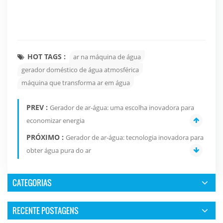
HOT TAGS :
ar na máquina de água
gerador doméstico de água atmosférica
máquina que transforma ar em água
PREV :
Gerador de ar-água: uma escolha inovadora para
economizar energia
PRÓXIMO :
Gerador de ar-água: tecnologia inovadora para
obter água pura do ar
CATEGORIAS
RECENTE POSTAGENS