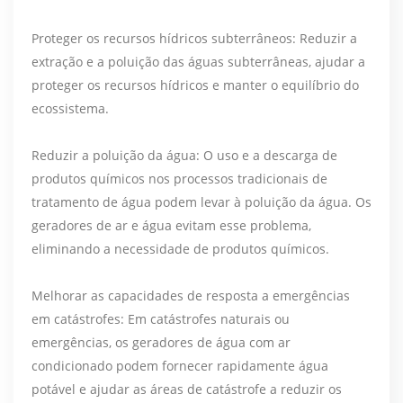
Proteger os recursos hídricos subterrâneos: Reduzir a
extração e a poluição das águas subterrâneas, ajudar a
proteger os recursos hídricos e manter o equilíbrio do
ecossistema.
Reduzir a poluição da água: O uso e a descarga de
produtos químicos nos processos tradicionais de
tratamento de água podem levar à poluição da água. Os
geradores de ar e água evitam esse problema,
eliminando a necessidade de produtos químicos.
Melhorar as capacidades de resposta a emergências
em catástrofes: Em catástrofes naturais ou
emergências, os geradores de água com ar
condicionado podem fornecer rapidamente água
potável e ajudar as áreas de catástrofe a reduzir os