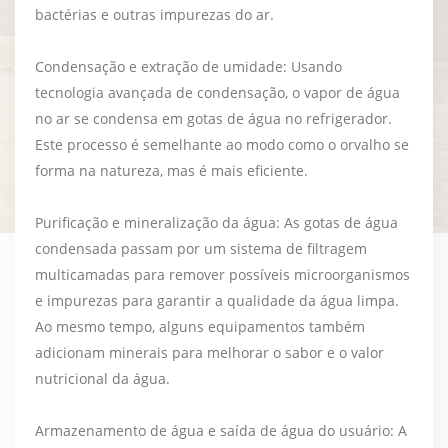
bactérias e outras impurezas do ar.
Condensação e extração de umidade: Usando
tecnologia avançada de condensação, o vapor de água
no ar se condensa em gotas de água no refrigerador.
Este processo é semelhante ao modo como o orvalho se
forma na natureza, mas é mais eficiente.
Purificação e mineralização da água: As gotas de água
condensada passam por um sistema de filtragem
multicamadas para remover possíveis microorganismos
e impurezas para garantir a qualidade da água limpa.
Ao mesmo tempo, alguns equipamentos também
adicionam minerais para melhorar o sabor e o valor
nutricional da água.
Armazenamento de água e saída de água do usuário: A