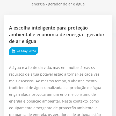
energia - gerador de ar e água
A escolha inteligente para proteção
ambiental e economia de energia - gerador
de ar e água
24 May 2024
A água é a fonte da vida, mas em muitas áreas os
recursos de água potável estão a tornar-se cada vez
mais escassos. Ao mesmo tempo, o abastecimento
tradicional de água canalizada e a produção de água
engarrafada provocaram um enorme consumo de
energia e poluição ambiental. Neste contexto, como
equipamento emergente de protecção ambiental e
poupança de energia, os geradores de ar-água estão