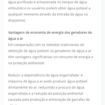
água purificada é armazenada no tanque de água
embutido e os usuários podem obter água potável a
qualquer momento através da entrada de água no
dispositivo.
Vantagens de economia de energia dos geradores de
água a ar
Em comparação com os métodos tradicionais de
obtenção de água potável, os geradores de água a ar
têm vantagens significativas no consumo de energia e
na proteção ambiental:
Reduzir a dependência de água engarrafada: A
máquina de água a ar pode produzir água potável
diretamente do ar, reduzindo a procura de água
engarrafada e a redução da poluição ambiental
causada pela produção e eliminação de garrafas de