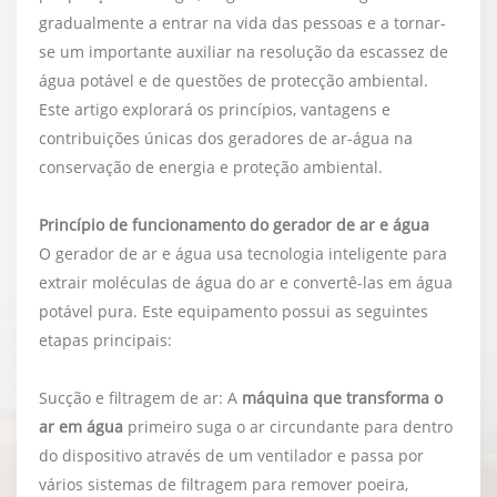
gradualmente a entrar na vida das pessoas e a tornar-
se um importante auxiliar na resolução da escassez de
água potável e de questões de protecção ambiental.
Este artigo explorará os princípios, vantagens e
contribuições únicas dos geradores de ar-água na
conservação de energia e proteção ambiental.
Princípio de funcionamento do gerador de ar e água
O gerador de ar e água usa tecnologia inteligente para
extrair moléculas de água do ar e convertê-las em água
potável pura. Este equipamento possui as seguintes
etapas principais:
Sucção e filtragem de ar: A
máquina que transforma o
ar em água
primeiro suga o ar circundante para dentro
do dispositivo através de um ventilador e passa por
vários sistemas de filtragem para remover poeira,