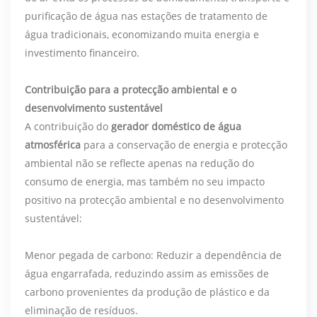
purificação de água nas estações de tratamento de
água tradicionais, economizando muita energia e
investimento financeiro.
Contribuição para a protecção ambiental e o
desenvolvimento sustentável
A contribuição do
gerador doméstico de água
atmosférica
para a conservação de energia e protecção
ambiental não se reflecte apenas na redução do
consumo de energia, mas também no seu impacto
positivo na protecção ambiental e no desenvolvimento
sustentável:
Menor pegada de carbono: Reduzir a dependência de
água engarrafada, reduzindo assim as emissões de
carbono provenientes da produção de plástico e da
eliminação de resíduos.