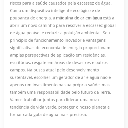
riscos para a saúde causados ​​pela escassez de água.
Como um dispositivo inteligente ecológico e de
poupança de energia, a
máquina de ar em água
está a
abrir um novo caminho para resolver a escassez global
de água potável e reduzir a poluição ambiental. Seu
princípio de funcionamento inovador e vantagens
significativas de economia de energia proporcionam
amplas perspectivas de aplicação em residências,
escritórios, resgate em áreas de desastres e outros
campos.
Na busca atual pelo desenvolvimento
sustentável, escolher um gerador de ar e água não é
apenas um investimento na sua própria saúde, mas
também uma responsabilidade pelo futuro da Terra.
Vamos trabalhar juntos para liderar uma nova
tendência de vida verde, proteger o nosso planeta e
tornar cada gota de água mais preciosa.