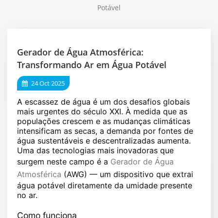
Potável
Gerador de Água Atmosférica:
Transformando Ar em Água Potável
24 Oct 2025
A escassez de água é um dos desafios globais
mais urgentes do século XXI. À medida que as
populações crescem e as mudanças climáticas
intensificam as secas, a demanda por fontes de
água sustentáveis e descentralizadas aumenta.
Uma das tecnologias mais inovadoras que
surgem neste campo é a
Gerador de Água
Atmosférica
(AWG)
— um dispositivo que extrai
água potável diretamente da umidade presente
no ar.
Como funciona