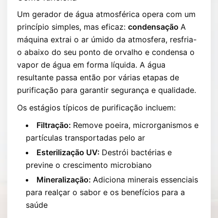
Um gerador de água atmosférica opera com um
princípio simples, mas eficaz:
condensação
A
máquina extrai o ar úmido da atmosfera, resfria-
o abaixo do seu ponto de orvalho e condensa o
vapor de água em forma líquida. A água
resultante passa então por várias etapas de
purificação para garantir segurança e qualidade.
Os estágios típicos de purificação incluem:
Filtração:
Remove poeira, microrganismos e
partículas transportadas pelo ar
Esterilização UV:
Destrói bactérias e
previne o crescimento microbiano
Mineralização:
Adiciona minerais essenciais
para realçar o sabor e os benefícios para a
saúde