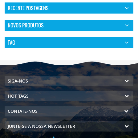
RECENTE POSTAGENS
NOVOS PRODUTOS
TAG
SIGA-NOS
HOT TAGS
CONTATE-NOS
JUNTE-SE A NOSSA NEWSLETTER