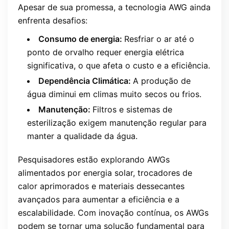
Apesar de sua promessa, a tecnologia AWG ainda
enfrenta desafios:
Consumo de energia:
Resfriar o ar até o
ponto de orvalho requer energia elétrica
significativa, o que afeta o custo e a eficiência.
Dependência Climática:
A produção de
água diminui em climas muito secos ou frios.
Manutenção:
Filtros e sistemas de
esterilização exigem manutenção regular para
manter a qualidade da água.
Pesquisadores estão explorando AWGs
alimentados por energia solar, trocadores de
calor aprimorados e materiais dessecantes
avançados para aumentar a eficiência e a
escalabilidade. Com inovação contínua, os AWGs
podem se tornar uma solução fundamental para