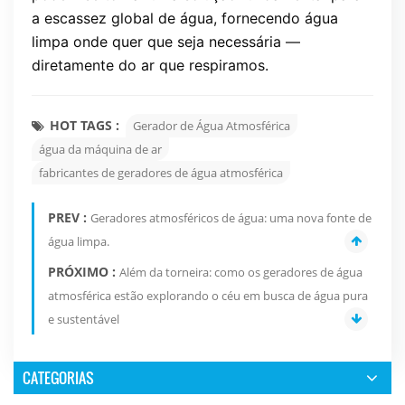
a escassez global de água, fornecendo água
limpa onde quer que seja necessária —
diretamente do ar que respiramos.
HOT TAGS :
Gerador de Água Atmosférica
água da máquina de ar
fabricantes de geradores de água atmosférica
PREV :
Geradores atmosféricos de água: uma nova fonte de
água limpa.
PRÓXIMO :
Além da torneira: como os geradores de água
atmosférica estão explorando o céu em busca de água pura
e sustentável
CATEGORIAS