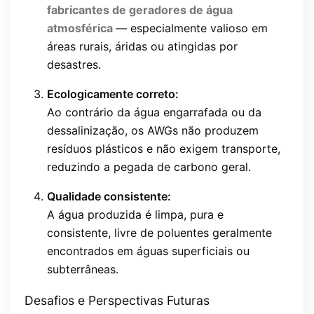
fabricantes de geradores de água
atmosférica
— especialmente valioso em
áreas rurais, áridas ou atingidas por
desastres.
Ecologicamente correto:
Ao contrário da água engarrafada ou da
dessalinização, os AWGs não produzem
resíduos plásticos e não exigem transporte,
reduzindo a pegada de carbono geral.
Qualidade consistente:
A água produzida é limpa, pura e
consistente, livre de poluentes geralmente
encontrados em águas superficiais ou
subterrâneas.
Desafios e Perspectivas Futuras