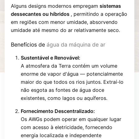
Alguns designs modernos empregam
sistemas
dessecantes ou híbridos
, permitindo a operação
em regiões com menor umidade, absorvendo
umidade até mesmo do ar relativamente seco.
Benefícios de
água da máquina de ar
Sustentável e Renovável:
A atmosfera da Terra contém um volume
enorme de vapor d'água — potencialmente
maior do que todos os rios juntos. Extraí-lo
não esgota as fontes de água doce
existentes, como lagos ou aquíferos.
Fornecimento Descentralizado:
Os AWGs podem operar em qualquer lugar
com acesso à eletricidade, fornecendo
energia localizada e independente