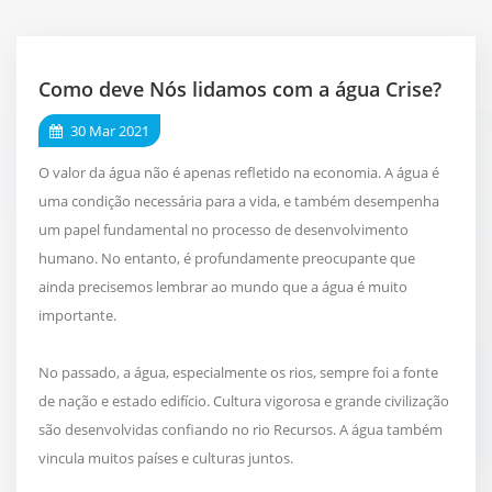
Como deve Nós lidamos com a água Crise?
30 Mar 2021
O valor da água não é apenas refletido na economia. A água é
uma condição necessária para a vida, e também desempenha
um papel fundamental no processo de desenvolvimento
humano. No entanto, é profundamente preocupante que
ainda precisemos lembrar ao mundo que a água é muito
importante.
No passado, a água, especialmente os rios, sempre foi a fonte
de nação e estado edifício. Cultura vigorosa e grande civilização
são desenvolvidas confiando no rio Recursos. A água também
vincula muitos países e culturas juntos.