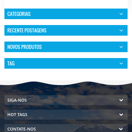
CATEGORIAS
RECENTE POSTAGENS
NOVOS PRODUTOS
TAG
SIGA-NOS
HOT TAGS
CONTATE-NOS