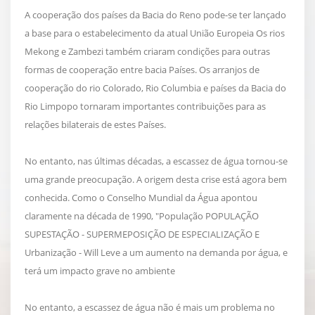
A cooperação dos países da Bacia do Reno pode-se ter lançado
a base para o estabelecimento da atual União Europeia Os rios
Mekong e Zambezi também criaram condições para outras
formas de cooperação entre bacia Países. Os arranjos de
cooperação do rio Colorado, Rio Columbia e países da Bacia do
Rio Limpopo tornaram importantes contribuições para as
relações bilaterais de estes Países.
No entanto, nas últimas décadas, a escassez de água tornou-se
uma grande preocupação. A origem desta crise está agora bem
conhecida. Como o Conselho Mundial da Água apontou
claramente na década de 1990, "População POPULAÇÃO
SUPESTAÇÃO - SUPERMEPOSIÇÃO DE ESPECIALIZAÇÃO E
Urbanização - Will Leve a um aumento na demanda por água, e
terá um impacto grave no ambiente
No entanto, a escassez de água não é mais um problema no