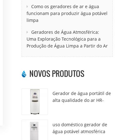
Como os geradores de ar e água
funcionam para produzir água potável
limpa
Geradores de Água Atmosférica:
Uma Exploração Tecnológica para a
Produção de Água Limpa a Partir do Ar
NOVOS PRODUTOS
Gerador de água portátil de
alta qualidade do ar HR-
77M
uso doméstico gerador de
água potável atmosférica
hr-88c