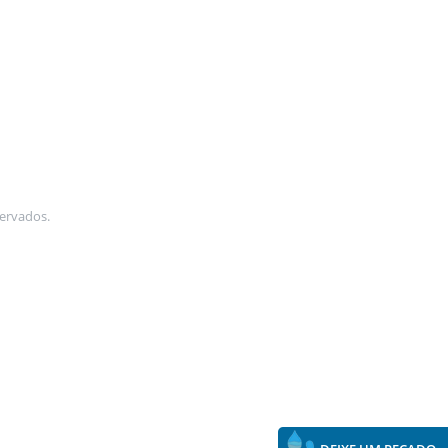
ervados.