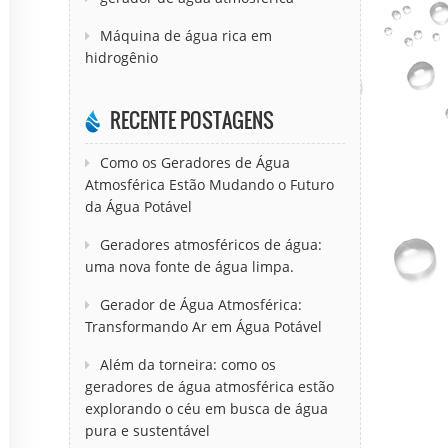
Máquina de água rica em
hidrogênio
RECENTE POSTAGENS
Como os Geradores de Água
Atmosférica Estão Mudando o Futuro
da Água Potável
Geradores atmosféricos de água:
uma nova fonte de água limpa.
Gerador de Água Atmosférica:
Transformando Ar em Água Potável
Além da torneira: como os
geradores de água atmosférica estão
explorando o céu em busca de água
pura e sustentável