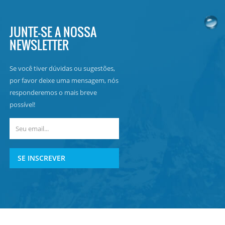
JUNTE-SE A NOSSA
NEWSLETTER
Se você tiver dúvidas ou sugestões,
por favor deixe uma mensagem, nós
responderemos o mais breve
possível!
SE INSCREVER