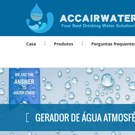
Casa
Produtos
Perguntas frequente
GERADOR DE ÁGUA ATMOSFÉ