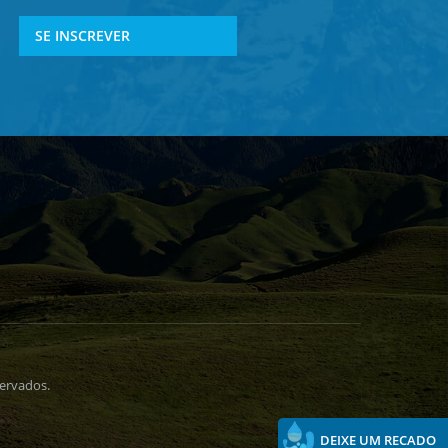
SE INSCREVER
ervados.
DEIXE UM RECADO