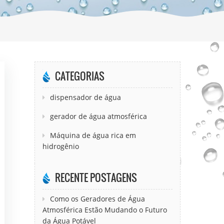
CATEGORIAS
dispensador de água
gerador de água atmosférica
Máquina de água rica em
hidrogênio
RECENTE POSTAGENS
Como os Geradores de Água
Atmosférica Estão Mudando o Futuro
da Água Potável