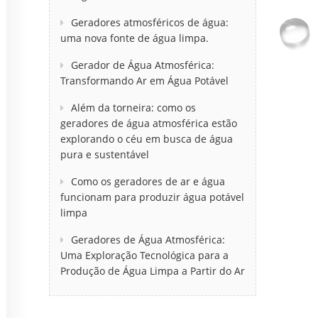
Geradores atmosféricos de água:
uma nova fonte de água limpa.
Gerador de Água Atmosférica:
Transformando Ar em Água Potável
Além da torneira: como os
geradores de água atmosférica estão
explorando o céu em busca de água
pura e sustentável
Como os geradores de ar e água
funcionam para produzir água potável
limpa
Geradores de Água Atmosférica:
Uma Exploração Tecnológica para a
Produção de Água Limpa a Partir do Ar