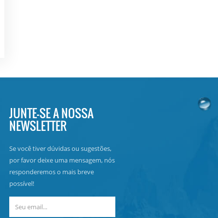
JUNTE-SE A NOSSA
NEWSLETTER
Se você tiver dúvidas ou sugestões,
por favor deixe uma mensagem, nós
responderemos o mais breve
possível!