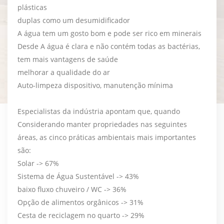
plásticas
duplas como um desumidificador
A água tem um gosto bom e pode ser rico em minerais
Desde A água é clara e não contém todas as bactérias,
tem mais vantagens de saúde
melhorar a qualidade do ar
Auto-limpeza dispositivo, manutenção mínima
Especialistas da indústria apontam que, quando
Considerando manter propriedades nas seguintes
áreas, as cinco práticas ambientais mais importantes
são:
Solar -> 67%
Sistema de Água Sustentável -> 43%
baixo fluxo chuveiro / WC -> 36%
Opção de alimentos orgânicos -> 31%
Cesta de reciclagem no quarto -> 29%