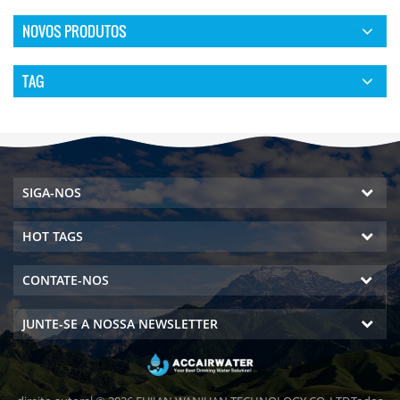
NOVOS PRODUTOS
TAG
SIGA-NOS
HOT TAGS
CONTATE-NOS
JUNTE-SE A NOSSA NEWSLETTER