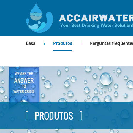
Casa
Produtos
Perguntas frequente
PRODUTOS