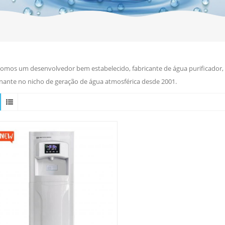
omos um desenvolvedor bem estabelecido, fabricante de água purificador, r
ante no nicho de geração de água atmosférica desde 2001.