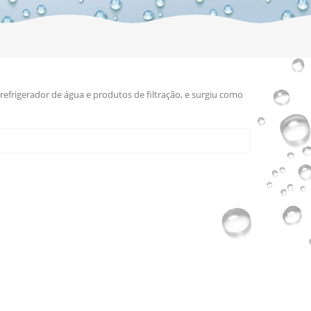
efrigerador de água e produtos de filtração, e surgiu como