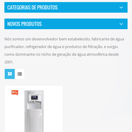
CATEGORIAS DE PRODUTOS
NOVOS PRODUTOS
Nós somos um desenvolvedor bem estabelecido, fabricante de água
purificador, refrigerador de água e produtos de filtração, e surgiu
como dominante no nicho de geração de água atmosférica desde
2001.