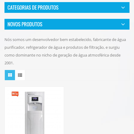
CATEGORIAS DE PRODUTOS
NOVOS PRODUTOS
Nós somos um desenvolvedor bem estabelecido, fabricante de água
purificador, refrigerador de água e produtos de filtração, e surgiu
como dominante no nicho de geração de água atmosférica desde
2001.