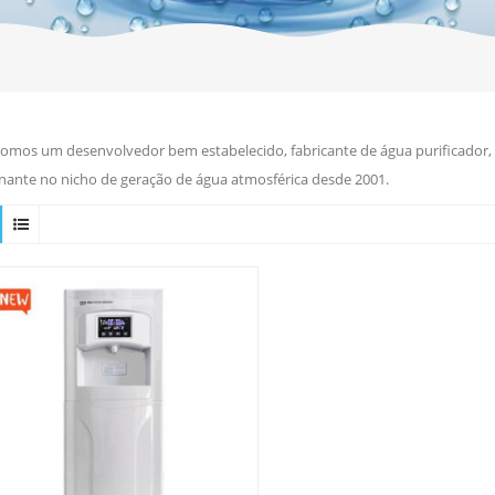
omos um desenvolvedor bem estabelecido, fabricante de água purificador, r
ante no nicho de geração de água atmosférica desde 2001.