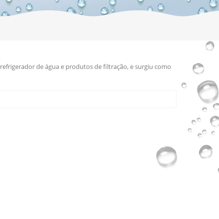
efrigerador de água e produtos de filtração, e surgiu como