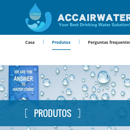
Casa
Produtos
Perguntas frequente
PRODUTOS