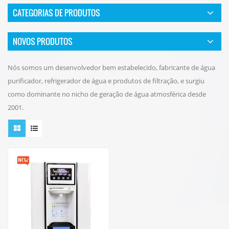
CATEGORIAS DE PRODUTOS
NOVOS PRODUTOS
Nós somos um desenvolvedor bem estabelecido, fabricante de água
purificador, refrigerador de água e produtos de filtração, e surgiu
como dominante no nicho de geração de água atmosférica desde
2001.