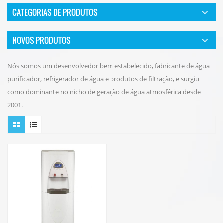
CATEGORIAS DE PRODUTOS
NOVOS PRODUTOS
Nós somos um desenvolvedor bem estabelecido, fabricante de água
purificador, refrigerador de água e produtos de filtração, e surgiu
como dominante no nicho de geração de água atmosférica desde
2001.