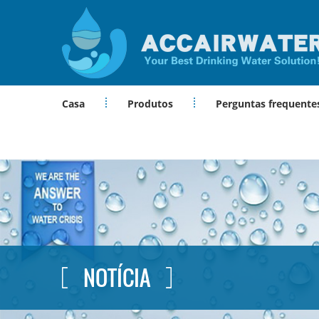
Casa
Produtos
Perguntas frequente
NOTÍCIA