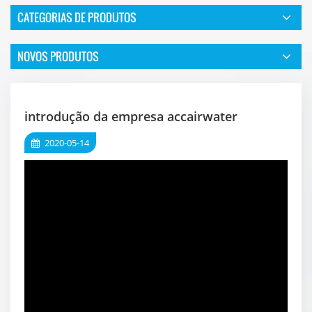
CATEGORIAS DE PRODUTOS
NOVOS PRODUTOS
introdução da empresa accairwater
2020-05-14