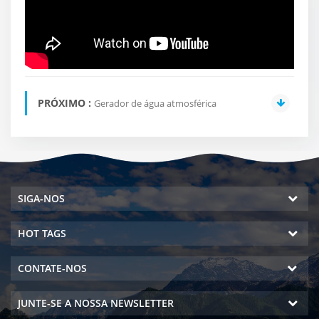
PRÓXIMO :
Gerador de água atmosférica
SIGA-NOS
HOT TAGS
CONTATE-NOS
JUNTE-SE A NOSSA NEWSLETTER