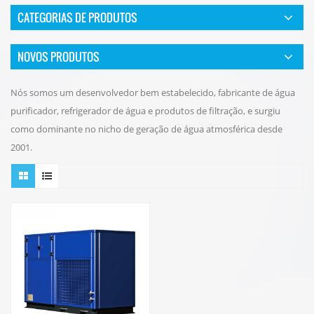
CATEGORIAS DE PRODUTOS
NOVOS PRODUTOS
Nós somos um desenvolvedor bem estabelecido, fabricante de água
purificador, refrigerador de água e produtos de filtração, e surgiu
como dominante no nicho de geração de água atmosférica desde
2001.